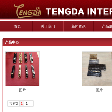
首页
关于我们
新闻资讯
产品
产品中心
图片
图片
共有2
1