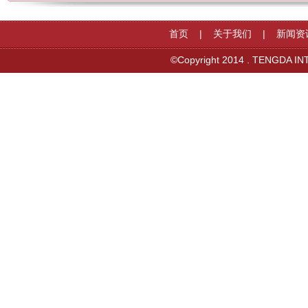
首页
|
关于我们
|
新闻资
©Copyright 2014 . TENGDA