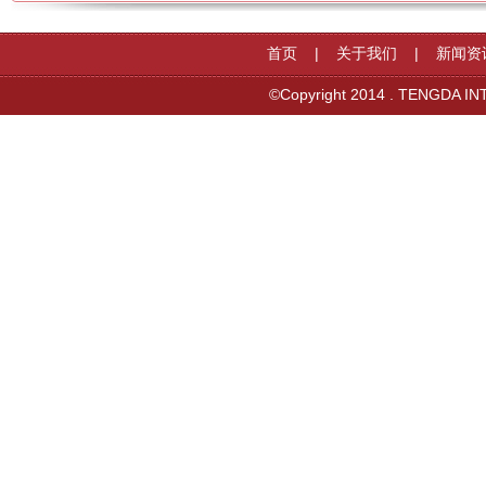
首页
|
关于我们
|
新闻资
©Copyright 2014 . TENGDA