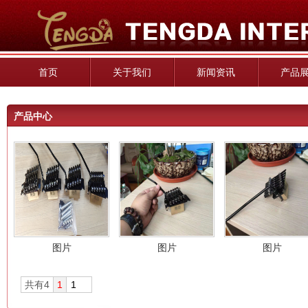
首页
关于我们
新闻资讯
产品
产品中心
图片
图片
图片
共有4
1